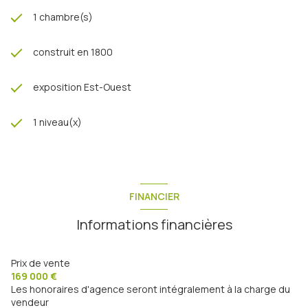
1 chambre(s)
construit en 1800
exposition Est-Ouest
1 niveau(x)
FINANCIER
Informations financières
Prix de vente
169 000 €
Les honoraires d'agence seront intégralement à la charge du
vendeur