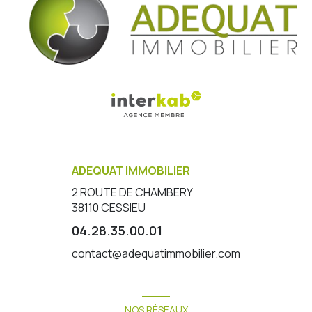
ADEQUAT IMMOBILIER
2 ROUTE DE CHAMBERY
38110
CESSIEU
04.28.35.00.01
contact@adequatimmobilier.com
NOS RÉSEAUX