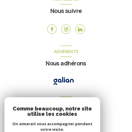
Nous suivre
ADHÉRENTS
Nous adhérons
VOTRE ESPACE
Comme beaucoup, notre site
Espace propriétaire
utilise les cookies
On aimerait vous accompagner pendant
votre visite.