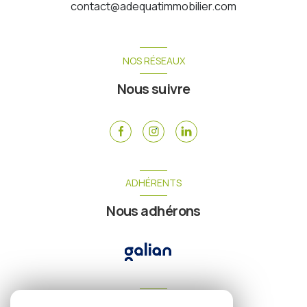
contact@adequatimmobilier.com
NOS RÉSEAUX
Nous suivre
ADHÉRENTS
Nous adhérons
VOTRE ESPACE