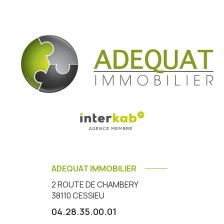
ADEQUAT IMMOBILIER
2 ROUTE DE CHAMBERY
38110
CESSIEU
04.28.35.00.01