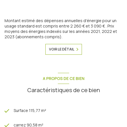
Montant estimé des dépenses annuelles d'énergie pour un
usage standard est compris entre 2 260 € et 3 090 € . Prix
moyens des énergies indexés sur les années 2021, 2022 et
2023 (abonnements compris).
VOIR LE DÉTAIL
A PROPOS DE CE BIEN
Caractéristiques de ce bien
Surface 115,77 m²
carrez 90,58 m²