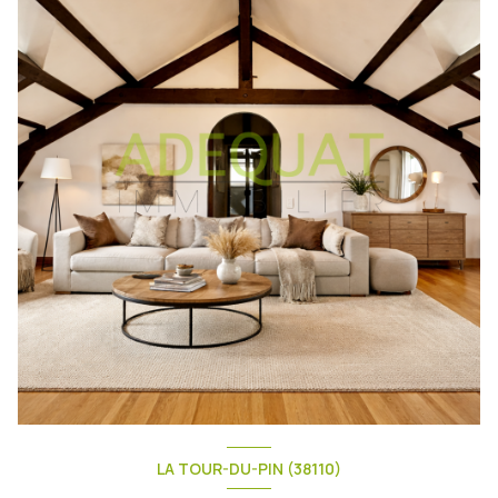
LA TOUR-DU-PIN (38110)