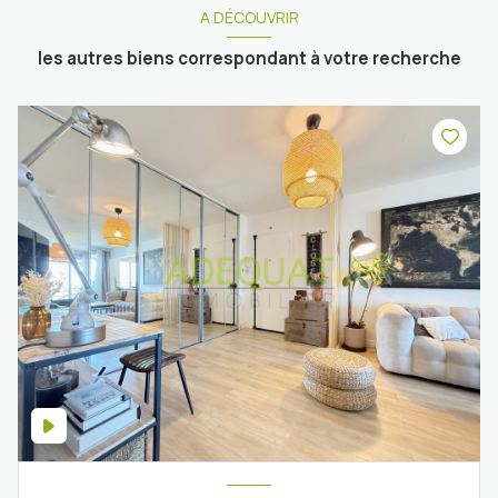
A DÉCOUVRIR
les autres biens correspondant à votre recherche