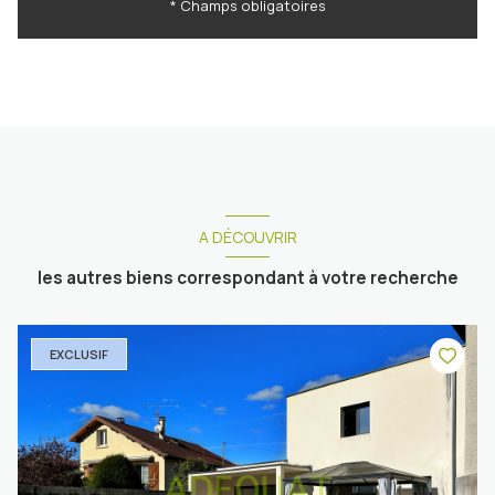
* Champs obligatoires
A DÉCOUVRIR
les autres biens correspondant à votre recherche
EXCLUSIF