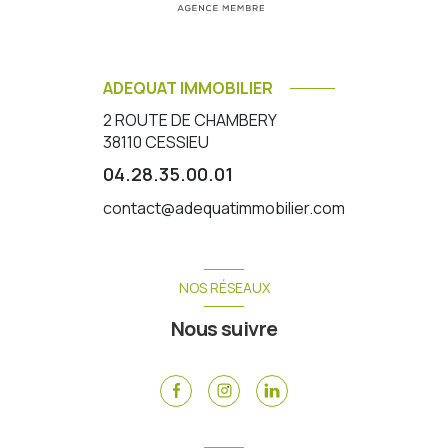
ADEQUAT IMMOBILIER
2 ROUTE DE CHAMBERY
38110
CESSIEU
04.28.35.00.01
contact@adequatimmobilier.com
NOS RÉSEAUX
Nous suivre