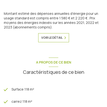
Montant estimé des dépenses annuelles d'énergie pour un
usage standard est compris entre 1 580 € et 2 220 € . Prix
moyens des énergies indexés sur les années 2021, 2022 et
2023 (abonnements compris).
VOIR LE DÉTAIL
A PROPOS DE CE BIEN
Caractéristiques de ce bien
Surface 118 m²
carrez 118 m²