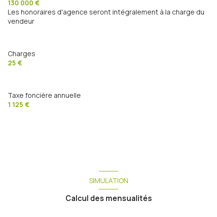
130 000 €
Les honoraires d'agence seront intégralement à la charge du
vendeur
Charges
25 €
Taxe foncière annuelle
1 125 €
SIMULATION
Calcul des mensualités