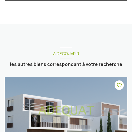
A DÉCOUVRIR
les autres biens correspondant à votre recherche