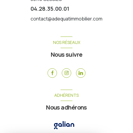
04.28.35.00.01
contact@adequatimmobilier.com
NOS RÉSEAUX
Nous suivre
ADHÉRENTS
Nous adhérons