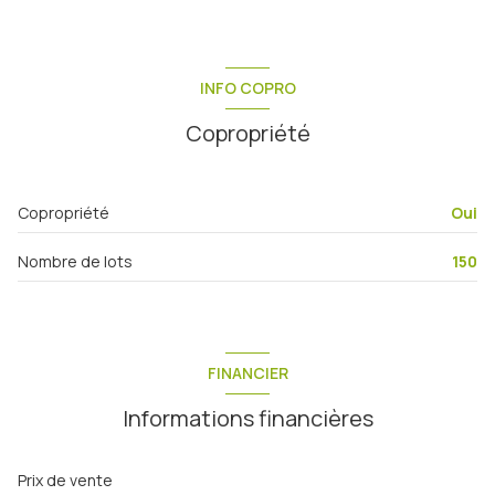
INFO COPRO
Copropriété
Copropriété
Oui
Nombre de lots
150
FINANCIER
Informations financières
Prix de vente