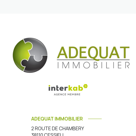
ADEQUAT IMMOBILIER
2 ROUTE DE CHAMBERY
38110
CESSIEU