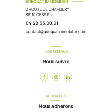
ADEQUAT IMMOBILIER
2 ROUTE DE CHAMBERY
38110
CESSIEU
04.28.35.00.01
contact@adequatimmobilier.com
NOS RÉSEAUX
Nous suivre
ADHÉRENTS
Nous adhérons