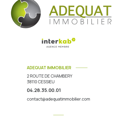
ADEQUAT IMMOBILIER
2 ROUTE DE CHAMBERY
38110
CESSIEU
04.28.35.00.01
contact@adequatimmobilier.com