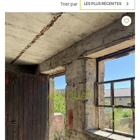
Trier par
LES PLUS RÉCENTES