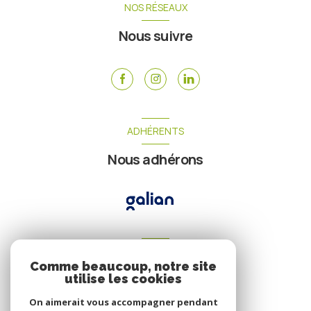
NOS RÉSEAUX
Nous suivre
ADHÉRENTS
Nous adhérons
VOTRE ESPACE
Comme beaucoup, notre site
Espace propriétaire
utilise les cookies
On aimerait vous accompagner pendant