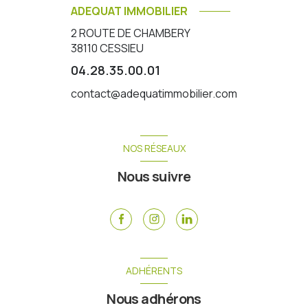
ADEQUAT IMMOBILIER
2 ROUTE DE CHAMBERY
38110
CESSIEU
04.28.35.00.01
contact@adequatimmobilier.com
NOS RÉSEAUX
Nous suivre
ADHÉRENTS
Nous adhérons