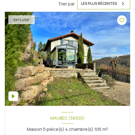
Trier par
LES PLUS RÉCENTES
EXCLUSIF
MAUBEC (38300)
Maison 5 pièce(s) 4 chambre(s) 105 m²