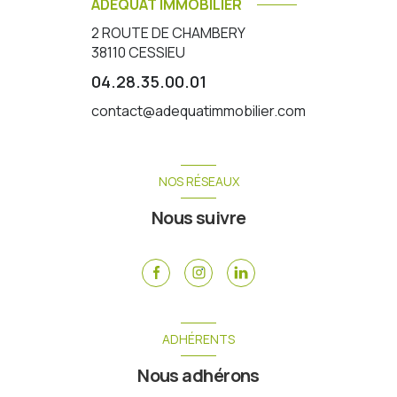
ADEQUAT IMMOBILIER
2 ROUTE DE CHAMBERY
38110
CESSIEU
04.28.35.00.01
contact@adequatimmobilier.com
NOS RÉSEAUX
Nous suivre
ADHÉRENTS
Nous adhérons