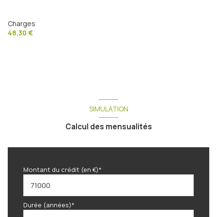
Charges
48,30 €
SIMULATION
Calcul des mensualités
Montant du crédit (en €)*
Durée (années)*