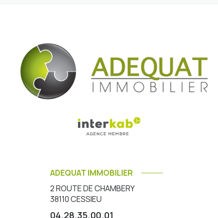
ADEQUAT IMMOBILIER
2 ROUTE DE CHAMBERY
38110
CESSIEU
04.28.35.00.01