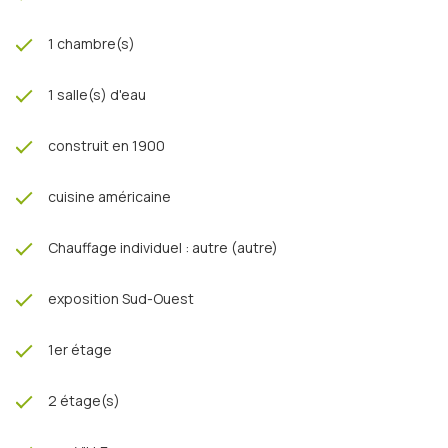
1 chambre(s)
1 salle(s) d'eau
construit en 1900
cuisine américaine
Chauffage individuel : autre (autre)
exposition Sud-Ouest
1er étage
2 étage(s)