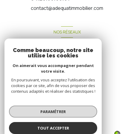
contact@adequatimmobilier.com
NOS RÉSEAUX
Nous suivre
Comme beaucoup, notre site
utilise les cookies
On aimerait vous accompagner pendant
votre visite.
En poursuivant, vous acceptez l'utilisation des
ADHÉRENTS
cookies par ce site, afin de vous proposer des
contenus adaptés et réaliser des statistiques !
Nous adhérons
PARAMÉTRER
TOUT ACCEPTER
ADEQUAT IMMOBILIER