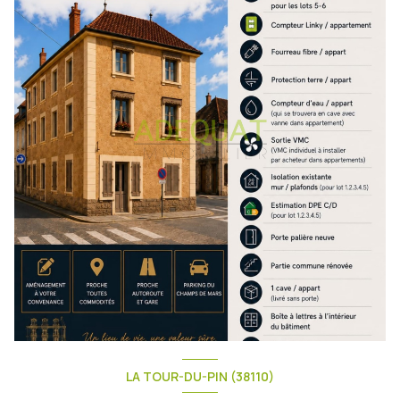
LA TOUR-DU-PIN (38110)