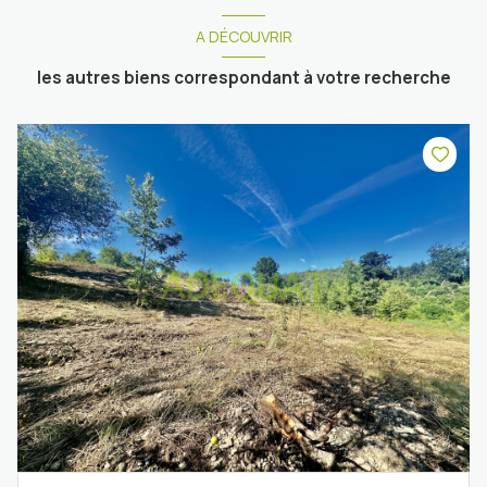
A DÉCOUVRIR
les autres biens correspondant à votre recherche