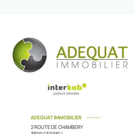
ADEQUAT IMMOBILIER
2 ROUTE DE CHAMBERY
38110
CESSIEU