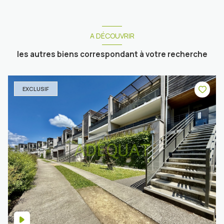
A DÉCOUVRIR
les autres biens correspondant à votre recherche
EXCLUSIF