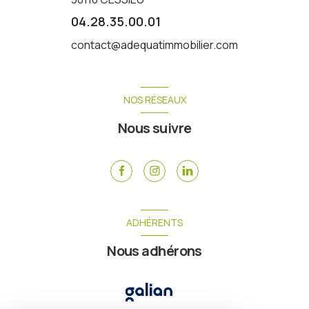
04.28.35.00.01
contact@adequatimmobilier.com
NOS RÉSEAUX
Nous suivre
ADHÉRENTS
Nous adhérons