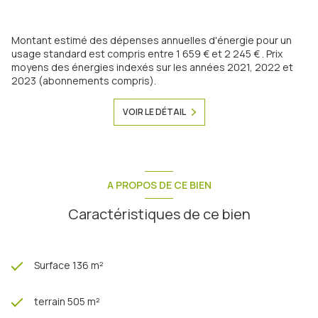
Montant estimé des dépenses annuelles d'énergie pour un
usage standard est compris entre 1 659 € et 2 245 € . Prix
moyens des énergies indexés sur les années 2021, 2022 et
2023 (abonnements compris).
VOIR LE DÉTAIL
A PROPOS DE CE BIEN
Caractéristiques de ce bien
Surface 136 m²
terrain 505 m²