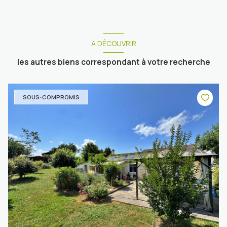
A DÉCOUVRIR
les autres biens correspondant à votre recherche
SOUS-COMPROMIS