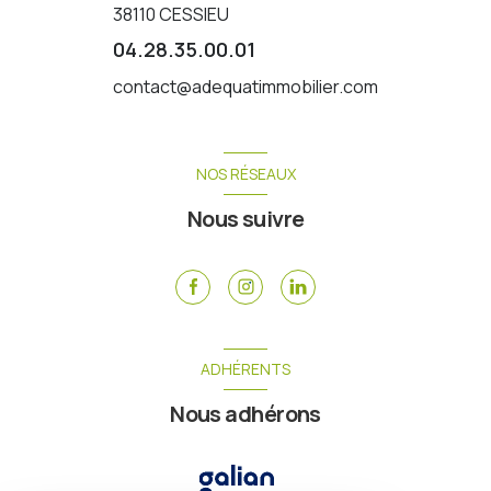
38110
CESSIEU
04.28.35.00.01
contact@adequatimmobilier.com
NOS RÉSEAUX
Nous suivre
ADHÉRENTS
Nous adhérons