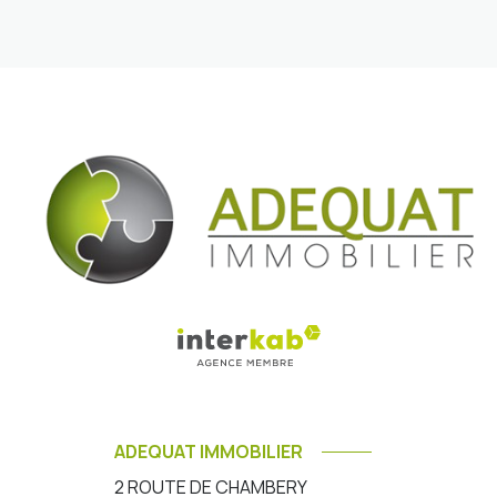
ADEQUAT IMMOBILIER
2 ROUTE DE CHAMBERY