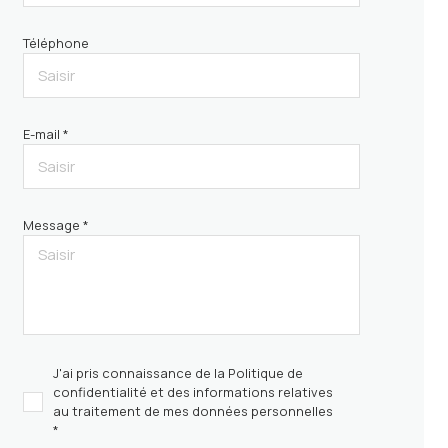
Téléphone
E-mail *
Message *
J'ai pris connaissance de la Politique de
confidentialité et des informations relatives
au traitement de mes données personnelles
*