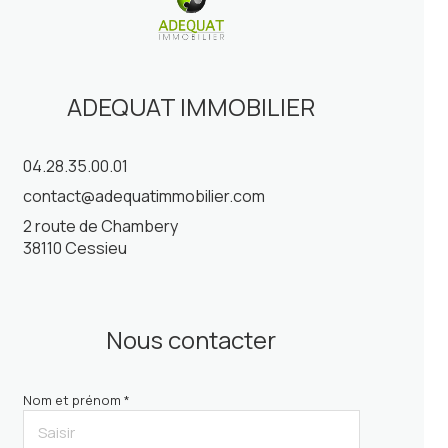
ADEQUAT IMMOBILIER
04.28.35.00.01
contact@adequatimmobilier.com
2 route de Chambery
38110 Cessieu
Nous contacter
Nom et prénom *