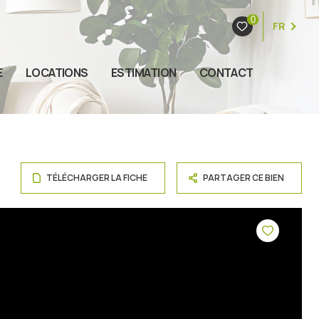
0
FR
E
LOCATIONS
ESTIMATION
CONTACT
TÉLÉCHARGER LA FICHE
PARTAGER CE BIEN