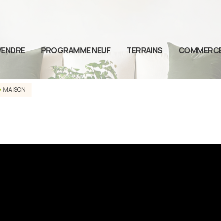
VENDRE
PROGRAMME NEUF
TERRAINS
COMMERC
MAISON