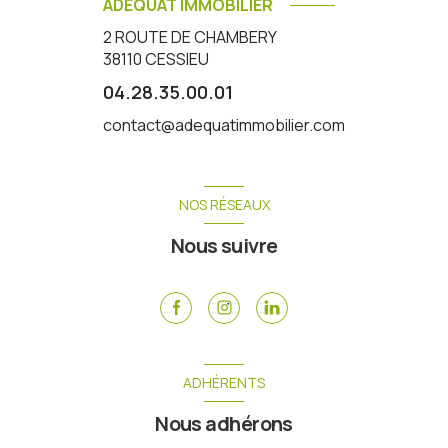
ADEQUAT IMMOBILIER
2 ROUTE DE CHAMBERY
38110
CESSIEU
04.28.35.00.01
contact@adequatimmobilier.com
NOS RÉSEAUX
Nous suivre
ADHÉRENTS
Nous adhérons