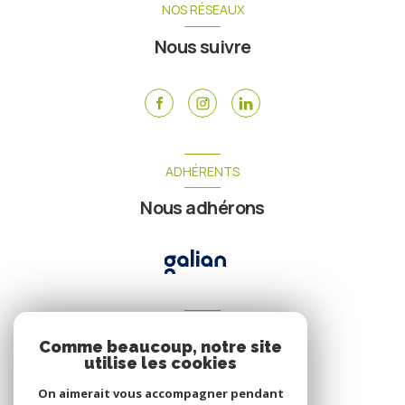
NOS RÉSEAUX
Nous suivre
ADHÉRENTS
Nous adhérons
VOTRE ESPACE
Comme beaucoup, notre site
Espace propriétaire
utilise les cookies
On aimerait vous accompagner pendant