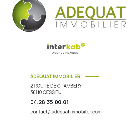
ADEQUAT IMMOBILIER
2 ROUTE DE CHAMBERY
38110
CESSIEU
04.28.35.00.01
contact@adequatimmobilier.com