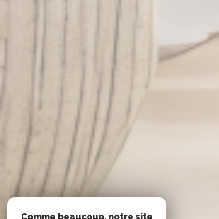
Comme beaucoup, notre site