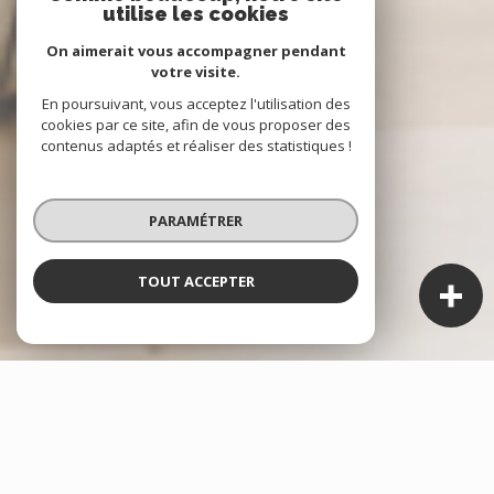
utilise les cookies
On aimerait vous accompagner pendant
votre visite.
En poursuivant, vous acceptez l'utilisation des
cookies par ce site, afin de vous proposer des
contenus adaptés et réaliser des statistiques !
PARAMÉTRER
TOUT ACCEPTER