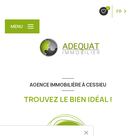
0
FR
MENU
AGENCE IMMOBILIÈRE À CESSIEU
TROUVEZ LE BIEN IDÉAL !