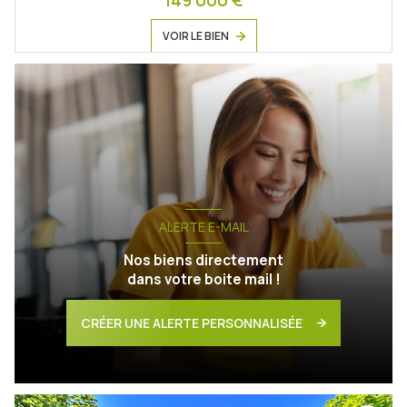
VOIR LE BIEN
ALERTE E-MAIL
Nos biens directement
dans votre boite mail !
CRÉER UNE ALERTE PERSONNALISÉE