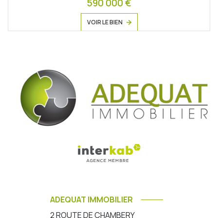
590 000 €
VOIR LE BIEN
ADEQUAT IMMOBILIER
2 ROUTE DE CHAMBERY