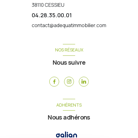
38110
CESSIEU
04.28.35.00.01
contact@adequatimmobilier.com
NOS RÉSEAUX
Nous suivre
ADHÉRENTS
Nous adhérons