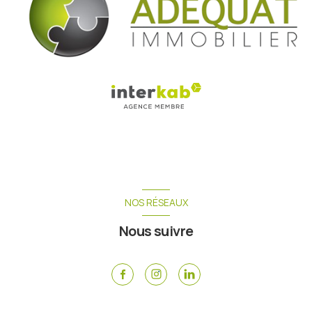
NOS RÉSEAUX
Nous suivre