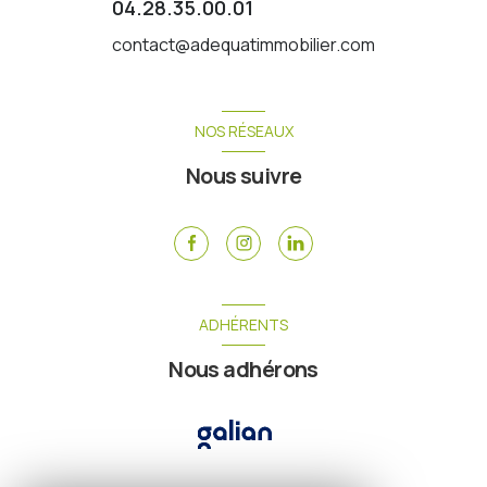
04.28.35.00.01
contact@adequatimmobilier.com
NOS RÉSEAUX
Nous suivre
ADHÉRENTS
Nous adhérons