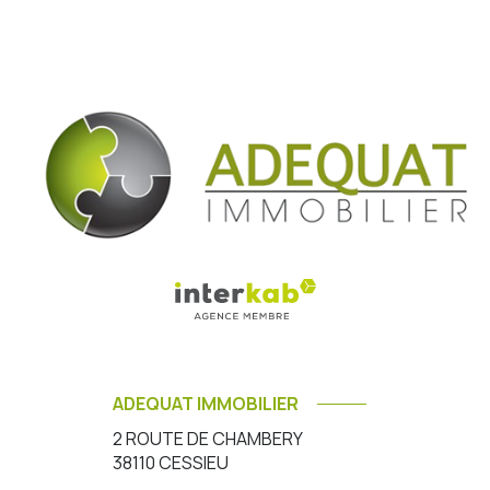
ADEQUAT IMMOBILIER
2 ROUTE DE CHAMBERY
38110
CESSIEU